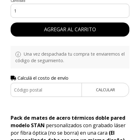
Cantidad
AGREGAR AL CARRITO
Una vez despachada tu compra te enviaremos el
código de seguimiento.
Calculá el costo de envío
CALCULAR
Pack de mates de acero térmicos doble pared
modelo STAN
personalizados con grabado láser
por fibra óptica (no se borra) en una cara
(El