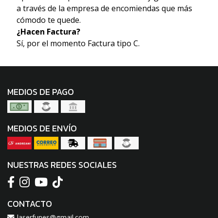
a través de la empresa de encomiendas que más
cómodo te quede.
¿Hacen Factura?
Sí, por el momento Factura tipo C.
MEDIOS DE PAGO
MEDIOS DE ENVÍO
NUESTRAS REDES SOCIALES
CONTACTO
laserfunes@gmail.com