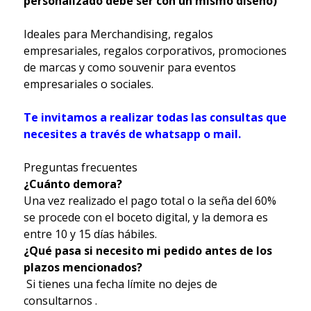
personalizado debe ser con un mismo diseño)
Ideales para Merchandising, regalos
empresariales, regalos corporativos, promociones
de marcas y como souvenir para eventos
empresariales o sociales.
Te invitamos a realizar todas las consultas que
necesites a través de whatsapp o mail.
Preguntas frecuentes
¿Cuánto demora?
Una vez realizado el pago total o la seña del 60%
se procede con el boceto digital, y la demora es
entre 10 y 15 días hábiles.
¿Qué pasa si necesito mi pedido antes de los
plazos mencionados?
Si tienes una fecha límite no dejes de
consultarnos .