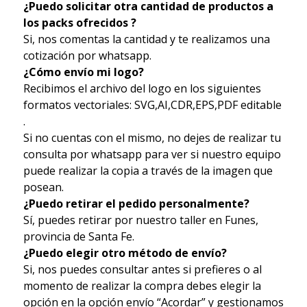
¿Puedo solicitar otra cantidad de productos a
los packs ofrecidos ?
Si, nos comentas la cantidad y te realizamos una
cotización por whatsapp.
¿Cómo envío mi logo?
Recibimos el archivo del logo en los siguientes
formatos vectoriales: SVG,AI,CDR,EPS,PDF editable
.
Si no cuentas con el mismo, no dejes de realizar tu
consulta por whatsapp para ver si nuestro equipo
puede realizar la copia a través de la imagen que
posean.
¿Puedo retirar el pedido personalmente?
Sí, puedes retirar por nuestro taller en Funes,
provincia de Santa Fe.
¿Puedo elegir otro método de envío?
Si, nos puedes consultar antes si prefieres o al
momento de realizar la compra debes elegir la
opción en la opción envío “Acordar” y gestionamos